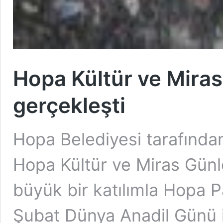
Hopa Kültür ve Miras 
gerçekleşti
Hopa Belediyesi tarafından
Hopa Kültür ve Miras Günl
büyük bir katılımla Hopa Pa
Şubat Dünya Anadil Günü i