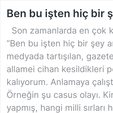
Ben bu işten hiç bir
Son zamanlarda en çok ku
“Ben bu işten hiç bir şey
medyada tartışılan, gazete
allamei cihan kesildikleri
kalıyorum. Anlamaya çalışt
Örneğin şu casus olayı. K
yapmış, hangi milli sırları