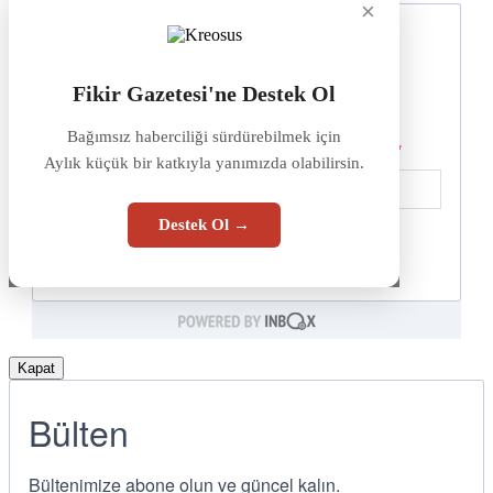
×
Fikir Gazetesi'ne Destek Ol
Bağımsız haberciliği sürdürebilmek için
Aylık küçük bir katkıyla yanımızda olabilirsin.
Destek Ol →
Kapat