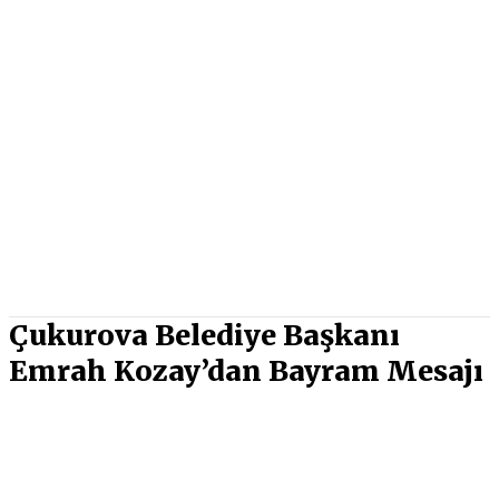
Çukurova Belediye Başkanı
Emrah Kozay’dan Bayram Mesajı