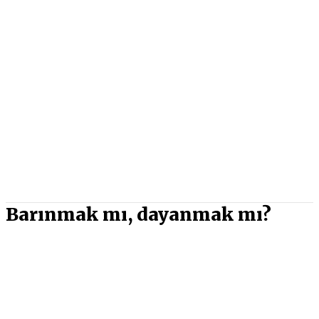
Barınmak mı, dayanmak mı?