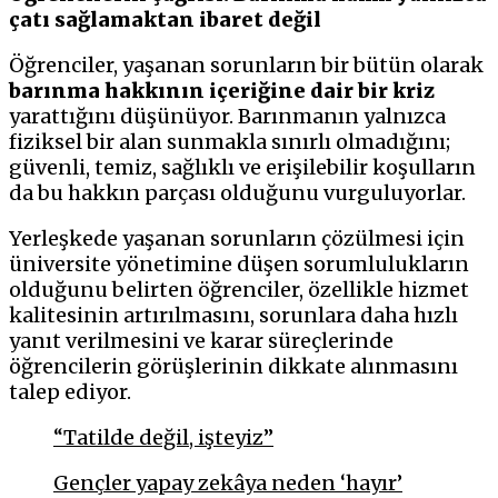
çatı sağlamaktan ibaret değil
Öğrenciler, yaşanan sorunların bir bütün olarak
barınma hakkının içeriğine dair bir kriz
yarattığını düşünüyor. Barınmanın yalnızca
fiziksel bir alan sunmakla sınırlı olmadığını;
güvenli, temiz, sağlıklı ve erişilebilir koşulların
da bu hakkın parçası olduğunu vurguluyorlar.
Yerleşkede yaşanan sorunların çözülmesi için
üniversite yönetimine düşen sorumlulukların
olduğunu belirten öğrenciler, özellikle hizmet
kalitesinin artırılmasını, sorunlara daha hızlı
yanıt verilmesini ve karar süreçlerinde
öğrencilerin görüşlerinin dikkate alınmasını
talep ediyor.
“Tatilde değil, işteyiz”
Gençler yapay zekâya neden ‘hayır’