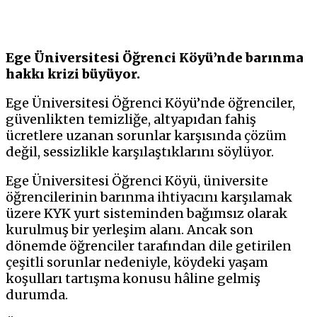
Ege Üniversitesi Öğrenci Köyü’nde barınma
hakkı krizi büyüyor.
Ege Üniversitesi Öğrenci Köyü’nde öğrenciler,
güvenlikten temizliğe, altyapıdan fahiş
ücretlere uzanan sorunlar karşısında çözüm
değil, sessizlikle karşılaştıklarını söylüyor.
Ege Üniversitesi Öğrenci Köyü, üniversite
öğrencilerinin barınma ihtiyacını karşılamak
üzere KYK yurt sisteminden bağımsız olarak
kurulmuş bir yerleşim alanı. Ancak son
dönemde öğrenciler tarafından dile getirilen
çeşitli sorunlar nedeniyle, köydeki yaşam
koşulları tartışma konusu hâline gelmiş
durumda.