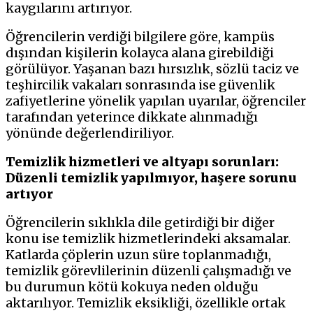
kaygılarını artırıyor.
Öğrencilerin verdiği bilgilere göre, kampüs
dışından kişilerin kolayca alana girebildiği
görülüyor. Yaşanan bazı hırsızlık, sözlü taciz ve
teşhircilik vakaları sonrasında ise güvenlik
zafiyetlerine yönelik yapılan uyarılar, öğrenciler
tarafından yeterince dikkate alınmadığı
yönünde değerlendiriliyor.
Temizlik hizmetleri ve altyapı sorunları:
Düzenli temizlik yapılmıyor, haşere sorunu
artıyor
Öğrencilerin sıklıkla dile getirdiği bir diğer
konu ise temizlik hizmetlerindeki aksamalar.
Katlarda çöplerin uzun süre toplanmadığı,
temizlik görevlilerinin düzenli çalışmadığı ve
bu durumun kötü kokuya neden olduğu
aktarılıyor. Temizlik eksikliği, özellikle ortak