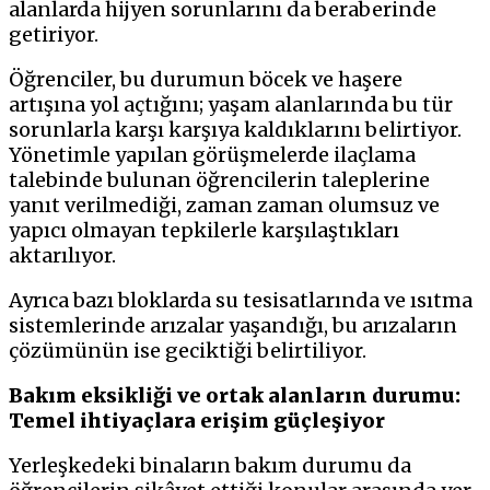
alanlarda hijyen sorunlarını da beraberinde
getiriyor.
Öğrenciler, bu durumun böcek ve haşere
artışına yol açtığını; yaşam alanlarında bu tür
sorunlarla karşı karşıya kaldıklarını belirtiyor.
Yönetimle yapılan görüşmelerde ilaçlama
talebinde bulunan öğrencilerin taleplerine
yanıt verilmediği, zaman zaman olumsuz ve
yapıcı olmayan tepkilerle karşılaştıkları
aktarılıyor.
Ayrıca bazı bloklarda su tesisatlarında ve ısıtma
sistemlerinde arızalar yaşandığı, bu arızaların
çözümünün ise geciktiği belirtiliyor.
Bakım eksikliği ve ortak alanların durumu:
Temel ihtiyaçlara erişim güçleşiyor
Yerleşkedeki binaların bakım durumu da