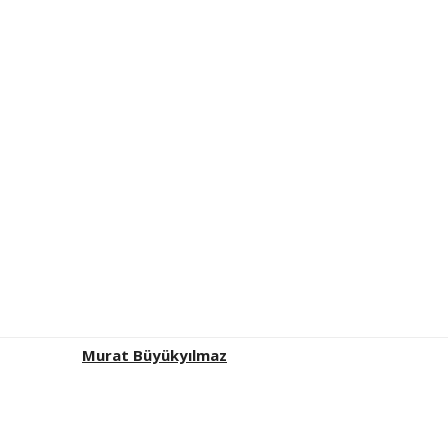
Murat Büyükyılmaz