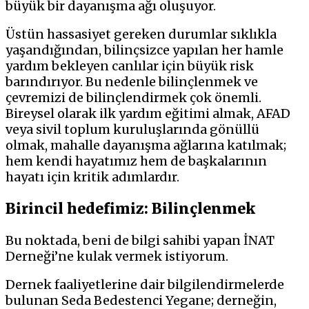
büyük bir dayanışma ağı oluşuyor.
Üstün hassasiyet gereken durumlar sıklıkla
yaşandığından, bilinçsizce yapılan her hamle
yardım bekleyen canlılar için büyük risk
barındırıyor. Bu nedenle bilinçlenmek ve
çevremizi de bilinçlendirmek çok önemli.
Bireysel olarak ilk yardım eğitimi almak, AFAD
veya sivil toplum kuruluşlarında gönüllü
olmak, mahalle dayanışma ağlarına katılmak;
hem kendi hayatımız hem de başkalarının
hayatı için kritik adımlardır.
Birincil hedefimiz: Bilinçlenmek
Bu noktada, beni de bilgi sahibi yapan İNAT
Derneği’ne kulak vermek istiyorum.
Dernek faaliyetlerine dair bilgilendirmelerde
bulunan Seda Bedestenci Yegane; derneğin,