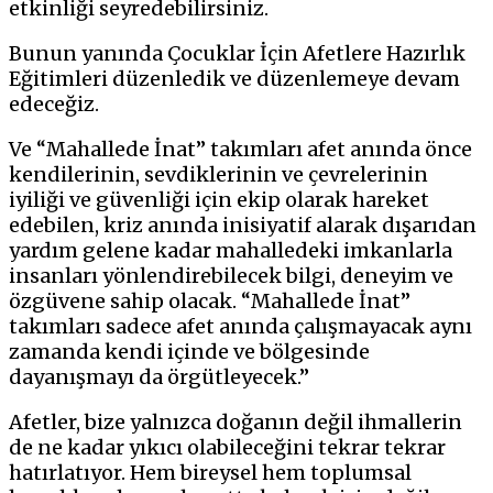
etkinliği seyredebilirsiniz.
Bunun yanında Çocuklar İçin Afetlere Hazırlık
Eğitimleri düzenledik ve düzenlemeye devam
edeceğiz.
Ve “Mahallede İnat” takımları afet anında önce
kendilerinin, sevdiklerinin ve çevrelerinin
iyiliği ve güvenliği için ekip olarak hareket
edebilen, kriz anında inisiyatif alarak dışarıdan
yardım gelene kadar mahalledeki imkanlarla
insanları yönlendirebilecek bilgi, deneyim ve
özgüvene sahip olacak. “Mahallede İnat”
takımları sadece afet anında çalışmayacak aynı
zamanda kendi içinde ve bölgesinde
dayanışmayı da örgütleyecek.”
Afetler, bize yalnızca doğanın değil ihmallerin
de ne kadar yıkıcı olabileceğini tekrar tekrar
hatırlatıyor. Hem bireysel hem toplumsal