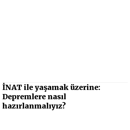
İNAT ile yaşamak üzerine:
Depremlere nasıl
hazırlanmalıyız?