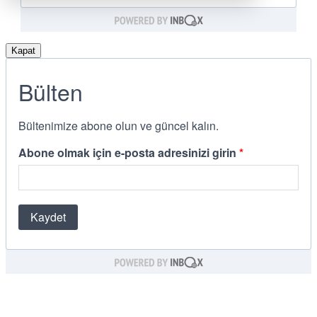
Kapat