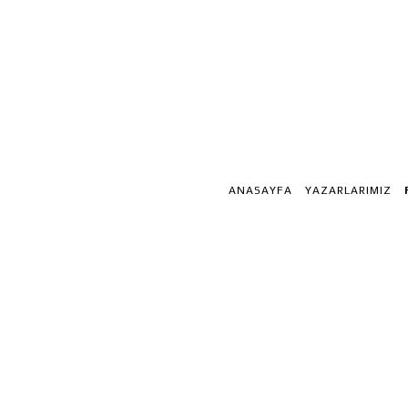
ANASAYFA
YAZARLARIMIZ