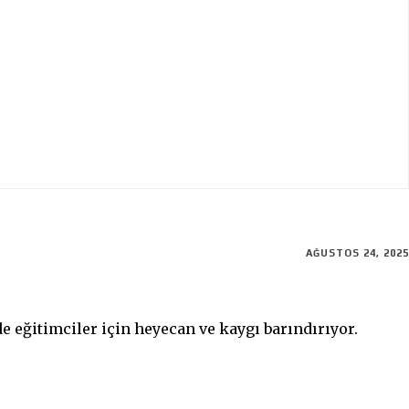
AĞUSTOS 24, 2025
e eğitimciler için heyecan ve kaygı barındırıyor.