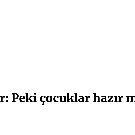
r: Peki çocuklar hazır 