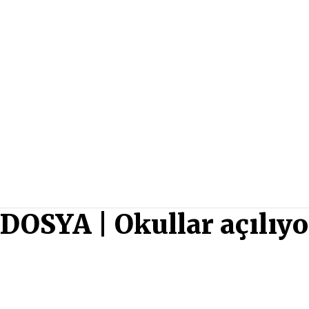
DOSYA | Okullar açılıyo