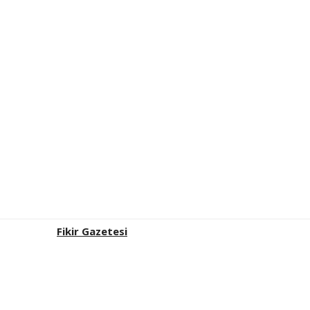
Fikir Gazetesi