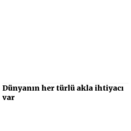
Dünyanın her türlü akla ihtiyacı
var