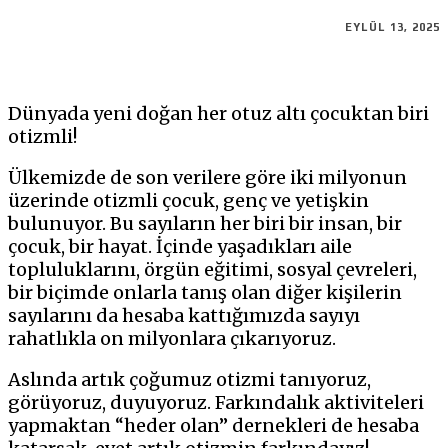
EYLÜL 13, 2025
Dünyada yeni doğan her otuz altı çocuktan biri
otizmli!
Ülkemizde de son verilere göre iki milyonun
üzerinde otizmli çocuk, genç ve yetişkin
bulunuyor. Bu sayıların her biri bir insan, bir
çocuk, bir hayat. İçinde yaşadıkları aile
topluluklarını, örgün eğitimi, sosyal çevreleri,
bir biçimde onlarla tanış olan diğer kişilerin
sayılarını da hesaba kattığımızda sayıyı
rahatlıkla on milyonlara çıkarıyoruz.
Aslında artık çoğumuz otizmi tanıyoruz,
görüyoruz, duyuyoruz. Farkındalık aktiviteleri
yapmaktan “heder olan” dernekleri de hesaba