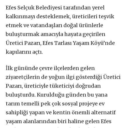
Efes Selçuk Belediyesi tarafından yerel
kalkınmayı desteklemek, üreticileri teşvik
etmek ve vatandaşları doğal ürünlerle
buluşturmak amacıyla hayata geçirilen
Üretici Pazarı, Efes Tarlası Yaşam Köyü’nde
kapılarını açtı.
İlk gününde çevre ilçelerden gelen
ziyaretçilerin de yoğun ilgi gösterdiği Üretici
Pazarı, üreticiyle tüketiciyi doğrudan
buluşturdu. Kurulduğu günden bu yana
tarım temelli pek çok sosyal projeye ev
sahipliği yapan ve kentin önemli alternatif
yaşam alanlarından biri haline gelen Efes