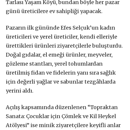
Tarlası Yaşam Köyü, bundan böyle her pazar
günü üreticilere ev sahipliği yapacak.
Pazarın ilk gününde Efes Selçuk’un kadın
üreticileri ve yerel üreticiler, kendi elleriyle
ürettikleri ürünleri ziyaretçilerle buluşturdu.
Doğal gıdalar, el emeği ürünler, meyveler,
gözleme stantları, yerel tohumlardan
üretilmiş fidan ve fidelerin yanı sıra sağlık
için değerli yağlar ve sabunlar tezgâhlarda
yerini aldı.
Açılış kapsamında düzenlenen “Topraktan
Sanata: Çocuklar için Çömlek ve Kil Heykel
Atölyesi” ise minik ziyaretçilere keyifli anlar