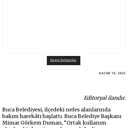
Resmi Reklamlar
KASIM 10, 2025
Editoryal ilandır.
Buca Belediyesi, ilçedeki nefes alanlarında
bakım harekâtı başlattı. Buca Belediye Başkanı
Mimar Görkem Duman, “Ortak kullanım