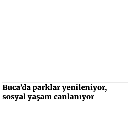
Buca’da parklar yenileniyor,
sosyal yaşam canlanıyor