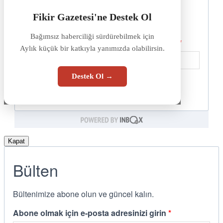
Fikir Gazetesi'ne Destek Ol
Bağımsız haberciliği sürdürebilmek için
Aylık küçük bir katkıyla yanımızda olabilirsin.
Destek Ol →
Kapat