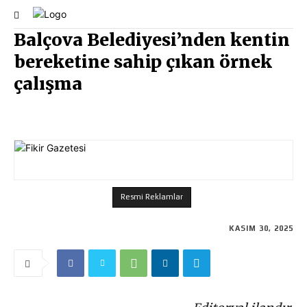
Balçova Belediyesi’nden kentin
bereketine sahip çıkan örnek
çalışma
Resmi Reklamlar
KASIM 30, 2025