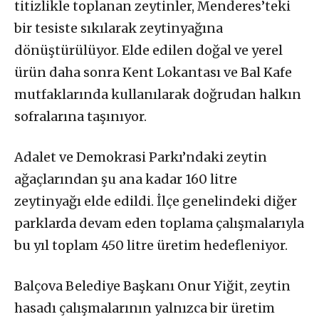
titizlikle toplanan zeytinler, Menderes’teki
bir tesiste sıkılarak zeytinyağına
dönüştürülüyor. Elde edilen doğal ve yerel
ürün daha sonra Kent Lokantası ve Bal Kafe
mutfaklarında kullanılarak doğrudan halkın
sofralarına taşınıyor.
Adalet ve Demokrasi Parkı’ndaki zeytin
ağaçlarından şu ana kadar 160 litre
zeytinyağı elde edildi. İlçe genelindeki diğer
parklarda devam eden toplama çalışmalarıyla
bu yıl toplam 450 litre üretim hedefleniyor.
Balçova Belediye Başkanı Onur Yiğit, zeytin
hasadı çalışmalarının yalnızca bir üretim