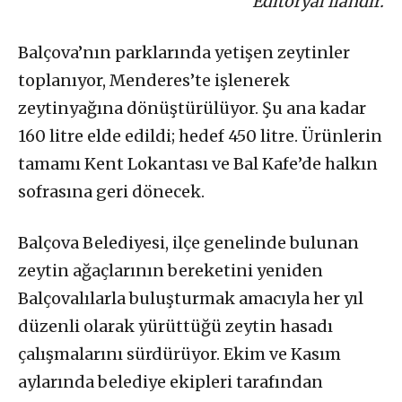
Editoryal ilandır.
Balçova’nın parklarında yetişen zeytinler
toplanıyor, Menderes’te işlenerek
zeytinyağına dönüştürülüyor. Şu ana kadar
160 litre elde edildi; hedef 450 litre. Ürünlerin
tamamı Kent Lokantası ve Bal Kafe’de halkın
sofrasına geri dönecek.
Balçova Belediyesi, ilçe genelinde bulunan
zeytin ağaçlarının bereketini yeniden
Balçovalılarla buluşturmak amacıyla her yıl
düzenli olarak yürüttüğü zeytin hasadı
çalışmalarını sürdürüyor. Ekim ve Kasım
aylarında belediye ekipleri tarafından