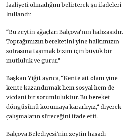
faaliyeti olmadığını belirterek şu ifadeleri
kullandı:
“Bu zeytin ağaçları Balçova’nın hafızasıdır.
Toprağımızın bereketini yine halkımızın
sofrasına taşımak bizim için büyük bir
mutluluk ve gurur.”
Başkan Yiğit ayrıca, “Kente ait olanı yine
kente kazandırmak hem sosyal hem de
vicdani bir sorumluluktur. Bu bereket
döngüsünü korumaya kararlıyız,” diyerek
çalışmaların süreceğini ifade etti.
Balçova Belediyesi’nin zeytin hasadı