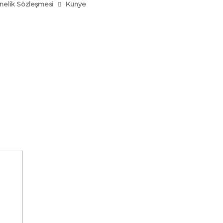
nelik Sözleşmesi
Künye