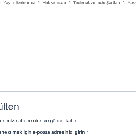
Yayın İlkelerimiz
Hakkımızda
Teslimat ve İade Şartları
Abo