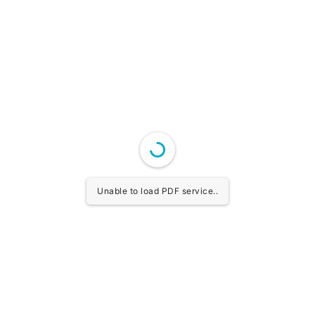
Unable to load PDF service..