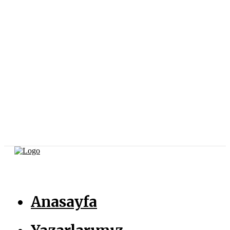
Anasayfa