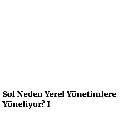
Sol Neden Yerel Yönetimlere
Yöneliyor? I