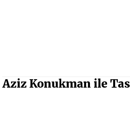
Aziz Konukman ile Tas