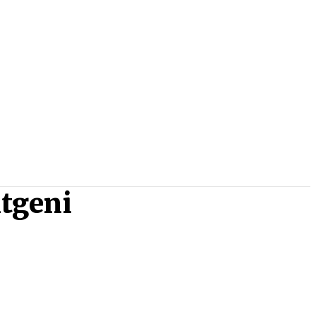
tgeni