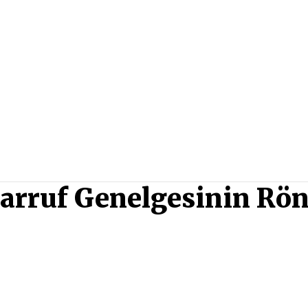
arruf Genelgesinin Rön