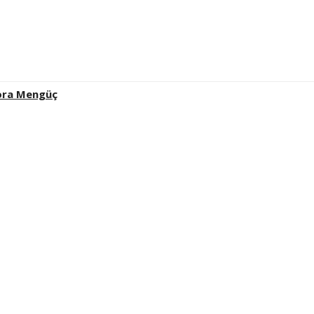
ora Mengüç