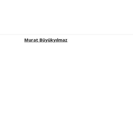
Murat Büyükyılmaz