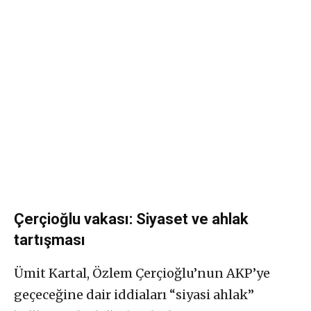
Çerçioğlu vakası: Siyaset ve ahlak
tartışması
Ümit Kartal, Özlem Çerçioğlu’nun AKP’ye
geçeceğine dair iddiaları “siyasi ahlak”