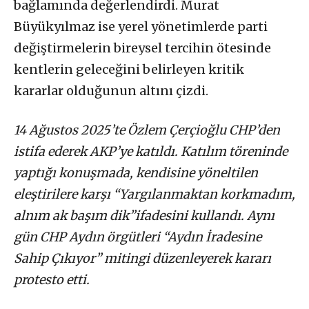
bağlamında değerlendirdi. Murat
Büyükyılmaz ise yerel yönetimlerde parti
değiştirmelerin bireysel tercihin ötesinde
kentlerin geleceğini belirleyen kritik
kararlar olduğunun altını çizdi.
14 Ağustos 2025’te Özlem Çerçioğlu CHP’den
istifa ederek AKP’ye katıldı. Katılım töreninde
yaptığı konuşmada, kendisine yöneltilen
eleştirilere karşı “Yargılanmaktan korkmadım,
alnım ak başım dik”ifadesini kullandı. Aynı
gün CHP Aydın örgütleri “Aydın İradesine
Sahip Çıkıyor” mitingi düzenleyerek kararı
protesto etti.