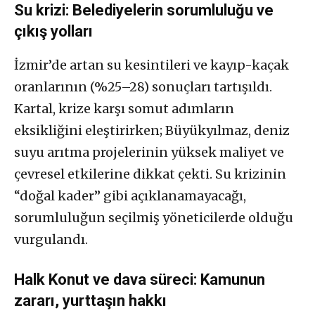
Su krizi: Belediyelerin sorumluluğu ve
çıkış yolları
İzmir’de artan su kesintileri ve kayıp-kaçak
oranlarının (%25–28) sonuçları tartışıldı.
Kartal, krize karşı somut adımların
eksikliğini eleştirirken; Büyükyılmaz, deniz
suyu arıtma projelerinin yüksek maliyet ve
çevresel etkilerine dikkat çekti. Su krizinin
“doğal kader” gibi açıklanamayacağı,
sorumluluğun seçilmiş yöneticilerde olduğu
vurgulandı.
Halk Konut ve dava süreci: Kamunun
zararı, yurttaşın hakkı