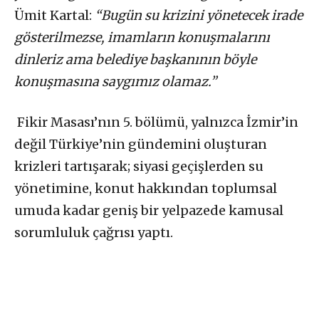
Ümit Kartal:
“Bugün su krizini yönetecek irade
gösterilmezse, imamların konuşmalarını
dinleriz ama belediye başkanının böyle
konuşmasına saygımız olamaz.”
Fikir Masası’nın 5. bölümü, yalnızca İzmir’in
değil Türkiye’nin gündemini oluşturan
krizleri tartışarak; siyasi geçişlerden su
yönetimine, konut hakkından toplumsal
umuda kadar geniş bir yelpazede kamusal
sorumluluk çağrısı yaptı.