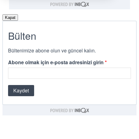
Kapat