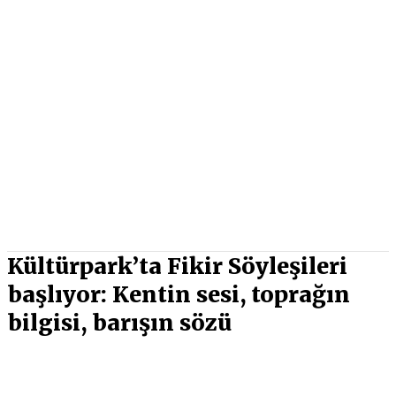
Kültürpark’ta Fikir Söyleşileri
başlıyor: Kentin sesi, toprağın
bilgisi, barışın sözü