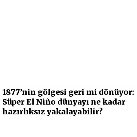
1877’nin gölgesi geri mi dönüyor:
Süper El Niño dünyayı ne kadar
hazırlıksız yakalayabilir?