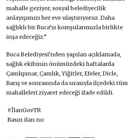
mahalle geziyor, sosyal belediyecilik
anlayışımızı her eve ulaştırıyoruz. Daha
sağlıklı bir Buca’yı komşularımızla birlikte
inşa edeceğiz.”
Buca Belediyesi’nden yapılan açıklamada,
sağlık ekibinin önümüzdeki haftalarda
Çamlıpınar, Çamlık, Yiğitler, Efeler, Dicle,
Barış ve sonrasında da sırasıyla ilçedeki tüm
mahalleleri ziyaret edeceği ifade edildi.
#İlanGovTR
Basın ilan no: