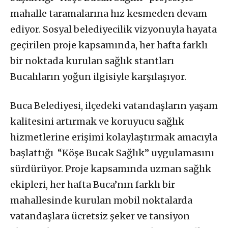
mahalle taramalarına hız kesmeden devam
ediyor. Sosyal belediyecilik vizyonuyla hayata
geçirilen proje kapsamında, her hafta farklı
bir noktada kurulan sağlık stantları
Bucalıların yoğun ilgisiyle karşılaşıyor.
Buca Belediyesi, ilçedeki vatandaşların yaşam
kalitesini artırmak ve koruyucu sağlık
hizmetlerine erişimi kolaylaştırmak amacıyla
başlattığı
“Köşe Bucak Sağlık” uygulamasını
sürdürüyor. Proje kapsamında uzman sağlık
ekipleri, her hafta Buca’nın farklı bir
mahallesinde kurulan mobil noktalarda
vatandaşlara ücretsiz şeker ve tansiyon