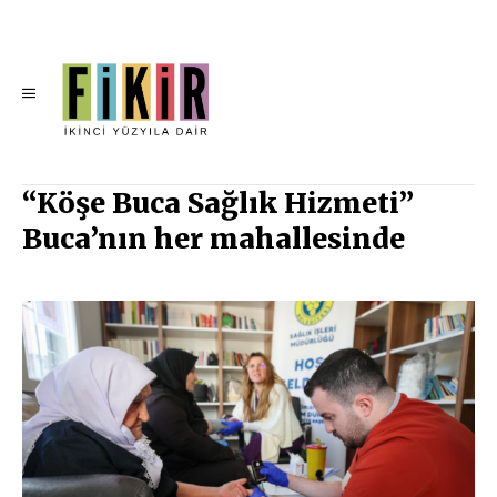
“Köşe Buca Sağlık Hizmeti”
Buca’nın her mahallesinde