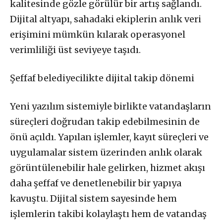
kalitesinde gözle görülür bir artış sağlandı.
Dijital altyapı, sahadaki ekiplerin anlık veri
erişimini mümkün kılarak operasyonel
verimliliği üst seviyeye taşıdı.
Şeffaf belediyecilikte dijital takip dönemi
Yeni yazılım sistemiyle birlikte vatandaşların
süreçleri doğrudan takip edebilmesinin de
önü açıldı. Yapılan işlemler, kayıt süreçleri ve
uygulamalar sistem üzerinden anlık olarak
görüntülenebilir hale gelirken, hizmet akışı
daha şeffaf ve denetlenebilir bir yapıya
kavuştu. Dijital sistem sayesinde hem
işlemlerin takibi kolaylaştı hem de vatandaş