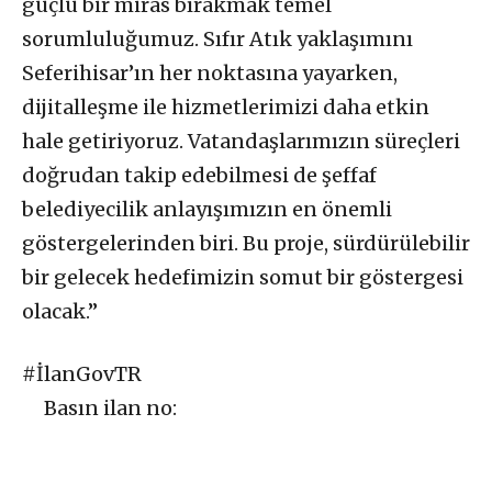
güçlü bir miras bırakmak temel
sorumluluğumuz. Sıfır Atık yaklaşımını
Seferihisar’ın her noktasına yayarken,
dijitalleşme ile hizmetlerimizi daha etkin
hale getiriyoruz. Vatandaşlarımızın süreçleri
doğrudan takip edebilmesi de şeffaf
belediyecilik anlayışımızın en önemli
göstergelerinden biri. Bu proje, sürdürülebilir
bir gelecek hedefimizin somut bir göstergesi
olacak.”
#İlanGovTR
Basın ilan no: