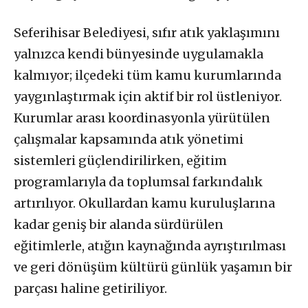
Seferihisar Belediyesi, sıfır atık yaklaşımını
yalnızca kendi bünyesinde uygulamakla
kalmıyor; ilçedeki tüm kamu kurumlarında
yaygınlaştırmak için aktif bir rol üstleniyor.
Kurumlar arası koordinasyonla yürütülen
çalışmalar kapsamında atık yönetimi
sistemleri güçlendirilirken, eğitim
programlarıyla da toplumsal farkındalık
artırılıyor. Okullardan kamu kuruluşlarına
kadar geniş bir alanda sürdürülen
eğitimlerle, atığın kaynağında ayrıştırılması
ve geri dönüşüm kültürü günlük yaşamın bir
parçası haline getiriliyor.