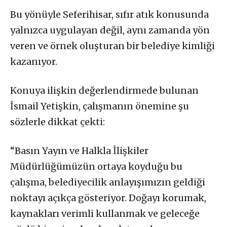
Bu yönüyle Seferihisar, sıfır atık konusunda
yalnızca uygulayan değil, aynı zamanda yön
veren ve örnek oluşturan bir belediye kimliği
kazanıyor.
Konuya ilişkin değerlendirmede bulunan
İsmail Yetişkin, çalışmanın önemine şu
sözlerle dikkat çekti:
“Basın Yayın ve Halkla İlişkiler
Müdürlüğümüzün ortaya koyduğu bu
çalışma, belediyecilik anlayışımızın geldiği
noktayı açıkça gösteriyor. Doğayı korumak,
kaynakları verimli kullanmak ve geleceğe