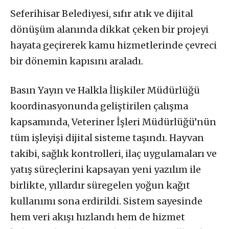
Seferihisar Belediyesi, sıfır atık ve dijital
dönüşüm alanında dikkat çeken bir projeyi
hayata geçirerek kamu hizmetlerinde çevreci
bir dönemin kapısını araladı.
Basın Yayın ve Halkla İlişkiler Müdürlüğü
koordinasyonunda geliştirilen çalışma
kapsamında, Veteriner İşleri Müdürlüğü’nün
tüm işleyişi dijital sisteme taşındı. Hayvan
takibi, sağlık kontrolleri, ilaç uygulamaları ve
yatış süreçlerini kapsayan yeni yazılım ile
birlikte, yıllardır süregelen yoğun kağıt
kullanımı sona erdirildi. Sistem sayesinde
hem veri akışı hızlandı hem de hizmet