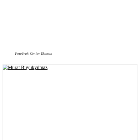
Fotoğraf: Cenker Ekemen