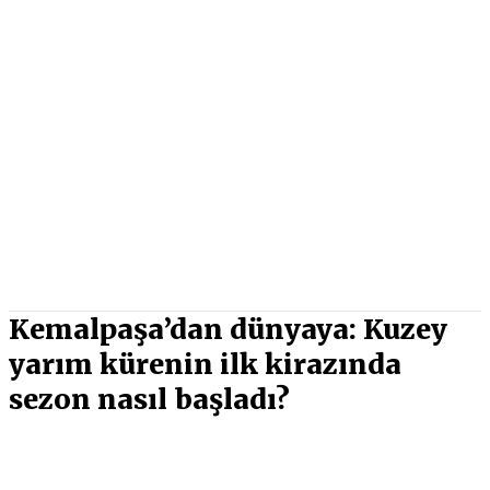
Kemalpaşa’dan dünyaya: Kuzey
yarım kürenin ilk kirazında
sezon nasıl başladı?