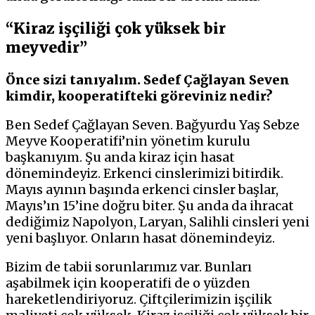
“Kiraz işçiliği çok yüksek bir
meyvedir”
Önce sizi tanıyalım. Sedef Çağlayan Seven
kimdir, kooperatifteki göreviniz nedir?
Ben Sedef Çağlayan Seven. Bağyurdu Yaş Sebze
Meyve Kooperatifi’nin yönetim kurulu
başkanıyım. Şu anda kiraz için hasat
dönemindeyiz. Erkenci cinslerimizi bitirdik.
Mayıs ayının başında erkenci cinsler başlar,
Mayıs’ın 15’ine doğru biter. Şu anda da ihracat
dediğimiz Napolyon, Laryan, Salihli cinsleri yeni
yeni başlıyor. Onların hasat dönemindeyiz.
Bizim de tabii sorunlarımız var. Bunları
aşabilmek için kooperatifi de o yüzden
hareketlendiriyoruz. Çiftçilerimizin işçilik