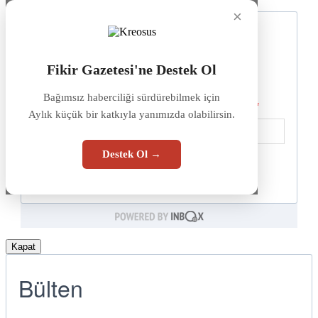
×
Fikir Gazetesi'ne Destek Ol
Bağımsız haberciliği sürdürebilmek için
Aylık küçük bir katkıyla yanımızda olabilirsin.
Destek Ol →
Kapat