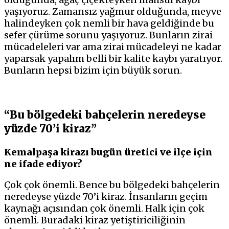
yaşıyoruz. Zamansız yağmur olduğunda, meyve
halindeyken çok nemli bir hava geldiğinde bu
sefer çürüme sorunu yaşıyoruz. Bunların zirai
mücadeleleri var ama zirai mücadeleyi ne kadar
yaparsak yapalım belli bir kalite kaybı yaratıyor.
Bunların hepsi bizim için büyük sorun.
“Bu bölgedeki bahçelerin neredeyse
yüzde 70’i kiraz”
Kemalpaşa kirazı bugün üretici ve ilçe için
ne ifade ediyor?
Çok çok önemli. Bence bu bölgedeki bahçelerin
neredeyse yüzde 70’i kiraz. İnsanların geçim
kaynağı açısından çok önemli. Halk için çok
önemli. Buradaki kiraz yetiştiriciliğinin