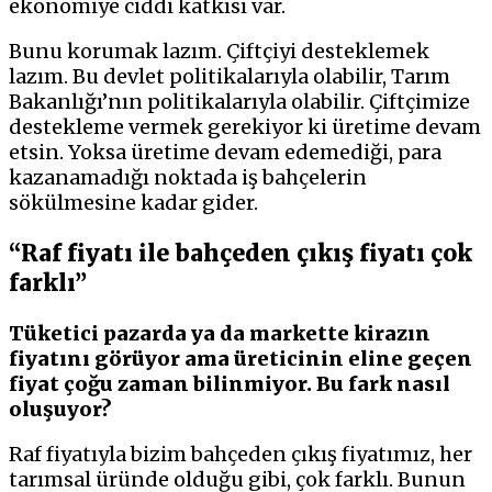
ekonomiye ciddi katkısı var.
Bunu korumak lazım. Çiftçiyi desteklemek
lazım. Bu devlet politikalarıyla olabilir, Tarım
Bakanlığı’nın politikalarıyla olabilir. Çiftçimize
destekleme vermek gerekiyor ki üretime devam
etsin. Yoksa üretime devam edemediği, para
kazanamadığı noktada iş bahçelerin
sökülmesine kadar gider.
“Raf fiyatı ile bahçeden çıkış fiyatı çok
farklı”
Tüketici pazarda ya da markette kirazın
fiyatını görüyor ama üreticinin eline geçen
fiyat çoğu zaman bilinmiyor. Bu fark nasıl
oluşuyor?
Raf fiyatıyla bizim bahçeden çıkış fiyatımız, her
tarımsal üründe olduğu gibi, çok farklı. Bunun