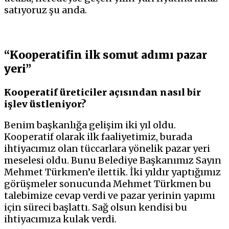
satıyoruz şu anda.
“Kooperatifin ilk somut adımı pazar
yeri”
Kooperatif üreticiler açısından nasıl bir
işlev üstleniyor?
Benim başkanlığa gelişim iki yıl oldu.
Kooperatif olarak ilk faaliyetimiz, burada
ihtiyacımız olan tüccarlara yönelik pazar yeri
meselesi oldu. Bunu Belediye Başkanımız Sayın
Mehmet Türkmen’e ilettik. İki yıldır yaptığımız
görüşmeler sonucunda Mehmet Türkmen bu
talebimize cevap verdi ve pazar yerinin yapımı
için süreci başlattı. Sağ olsun kendisi bu
ihtiyacımıza kulak verdi.