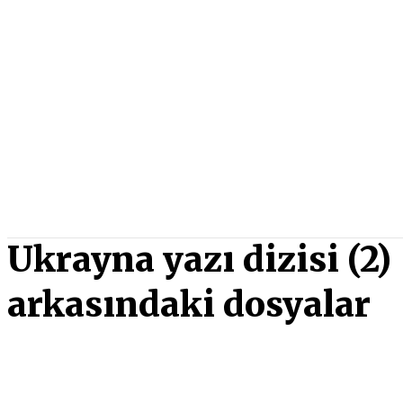
Ukrayna yazı dizisi (2)
arkasındaki dosyalar