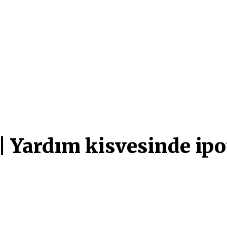
 | Yardım kisvesinde ip