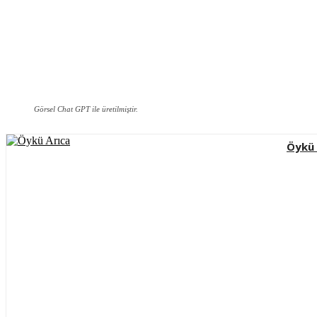
Görsel Chat GPT ile üretilmiştir.
Öykü 