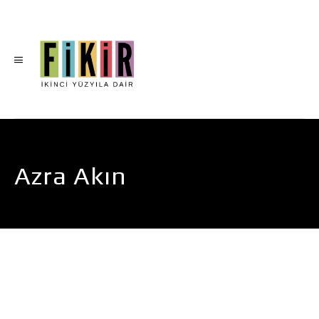
Azra Akın