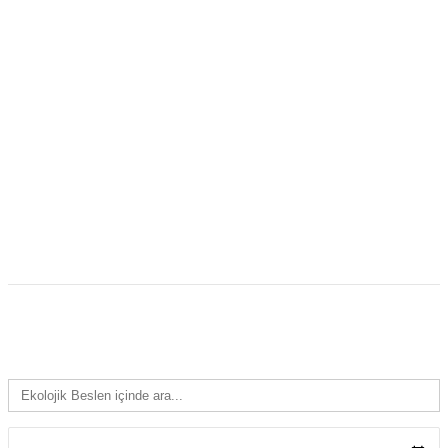
EKOLOJIK BESLEN