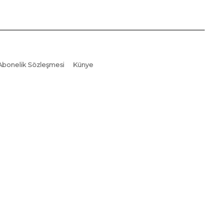
Abonelik Sözleşmesi
Künye