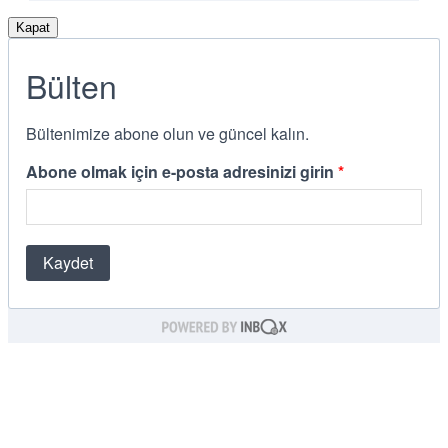
Kapat