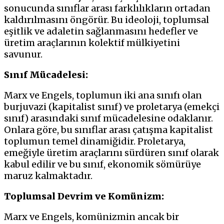
sonucunda sınıflar arası farklılıkların ortadan
kaldırılmasını öngörür. Bu ideoloji, toplumsal
eşitlik ve adaletin sağlanmasını hedefler ve
üretim araçlarının kolektif mülkiyetini
savunur.
Sınıf Mücadelesi:
Marx ve Engels, toplumun iki ana sınıfı olan
burjuvazi (kapitalist sınıf) ve proletarya (emekçi
sınıf) arasındaki sınıf mücadelesine odaklanır.
Onlara göre, bu sınıflar arası çatışma kapitalist
toplumun temel dinamiğidir. Proletarya,
emeğiyle üretim araçlarını sürdüren sınıf olarak
kabul edilir ve bu sınıf, ekonomik sömürüye
maruz kalmaktadır.
Toplumsal Devrim ve Komünizm:
Marx ve Engels, komünizmin ancak bir