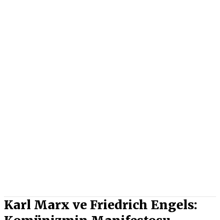
Karl Marx ve Friedrich Engels: