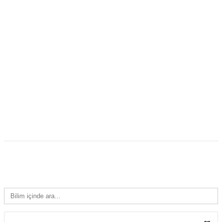
BILIM