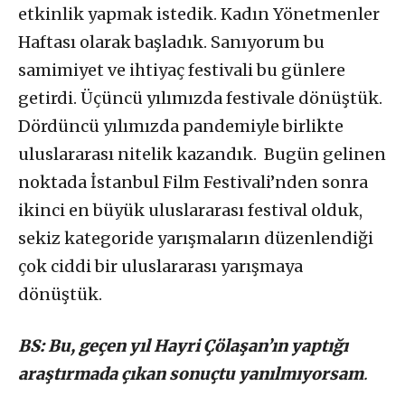
etkinlik yapmak istedik. Kadın Yönetmenler
Haftası olarak başladık. Sanıyorum bu
samimiyet ve ihtiyaç festivali bu günlere
getirdi. Üçüncü yılımızda festivale dönüştük.
Dördüncü yılımızda pandemiyle birlikte
uluslararası nitelik kazandık. Bugün gelinen
noktada İstanbul Film Festivali’nden sonra
ikinci en büyük uluslararası festival olduk,
sekiz kategoride yarışmaların düzenlendiği
çok ciddi bir uluslararası yarışmaya
dönüştük.
BS: Bu, geçen yıl Hayri Çölaşan’ın yaptığı
araştırmada çıkan sonuçtu yanılmıyorsam
.