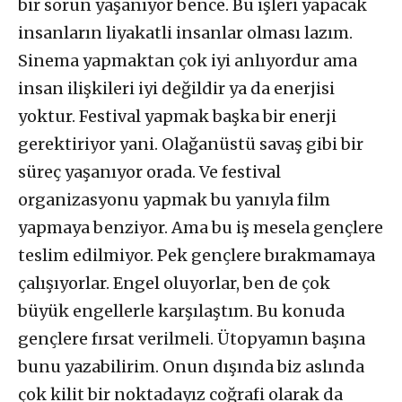
bir sorun yaşanıyor bence. Bu işleri yapacak
insanların liyakatli insanlar olması lazım.
Sinema yapmaktan çok iyi anlıyordur ama
insan ilişkileri iyi değildir ya da enerjisi
yoktur. Festival yapmak başka bir enerji
gerektiriyor yani. Olağanüstü savaş gibi bir
süreç yaşanıyor orada. Ve festival
organizasyonu yapmak bu yanıyla film
yapmaya benziyor. Ama bu iş mesela gençlere
teslim edilmiyor. Pek gençlere bırakmamaya
çalışıyorlar. Engel oluyorlar, ben de çok
büyük engellerle karşılaştım. Bu konuda
gençlere fırsat verilmeli. Ütopyamın başına
bunu yazabilirim. Onun dışında biz aslında
çok kilit bir noktadayız coğrafi olarak da