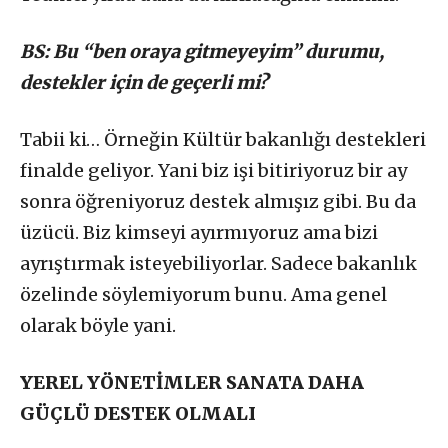
BS: Bu “ben oraya gitmeyeyim” durumu,
destekler için de geçerli mi?
Tabii ki… Örneğin Kültür bakanlığı destekleri
finalde geliyor. Yani biz işi bitiriyoruz bir ay
sonra öğreniyoruz destek almışız gibi. Bu da
üzücü. Biz kimseyi ayırmıyoruz ama bizi
ayrıştırmak isteyebiliyorlar. Sadece bakanlık
özelinde söylemiyorum bunu. Ama genel
olarak böyle yani.
YEREL YÖNETİMLER SANATA DAHA
GÜÇLÜ DESTEK OLMALI