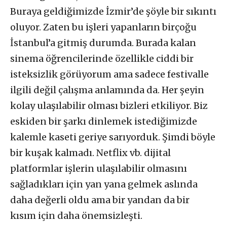
Buraya geldiğimizde İzmir’de şöyle bir sıkıntı
oluyor. Zaten bu işleri yapanların birçoğu
İstanbul’a gitmiş durumda. Burada kalan
sinema öğrencilerinde özellikle ciddi bir
isteksizlik görüyorum ama sadece festivalle
ilgili değil çalışma anlamında da. Her şeyin
kolay ulaşılabilir olması bizleri etkiliyor. Biz
eskiden bir şarkı dinlemek istediğimizde
kalemle kaseti geriye sarıyorduk. Şimdi böyle
bir kuşak kalmadı. Netflix vb. dijital
platformlar işlerin ulaşılabilir olmasını
sağladıkları için yan yana gelmek aslında
daha değerli oldu ama bir yandan da bir
kısım için daha önemsizleşti.