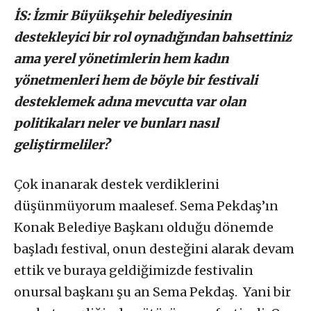
İS: İzmir Büyükşehir belediyesinin
destekleyici bir rol oynadığından bahsettiniz
ama yerel yönetimlerin hem kadın
yönetmenleri hem de böyle bir festivali
desteklemek adına mevcutta var olan
politikaları neler ve bunları nasıl
geliştirmeliler?
Çok inanarak destek verdiklerini
düşünmüyorum maalesef. Sema Pekdaş’ın
Konak Belediye Başkanı olduğu dönemde
başladı festival, onun desteğini alarak devam
ettik ve buraya geldiğimizde festivalin
onursal başkanı şu an Sema Pekdaş. Yani bir