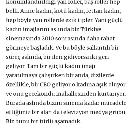
konumlandırıldığı yan roller, baş roller hep
belli. Anne kadın, kötü kadın, fettan kadın,
hep böyle yan rollerde ezik tipler. Yani güçlü
kadın imajlarını aslında biz Türkiye
sinemasında 2010 sonrasında daha rahat
görmeye başladık. Ve bu böyle sallantılı bir
süreç aslında, bir ileri gidiyorsa iki geri
geliyor. Tam bir güçlü kadın imajı
yaratılmaya çalışırken bir anda, dizilerde
özellikle, bir CEO geliyor o kadına aşık oluyor
ve onu gecekondu mahallesinden kurtarıyor.
Burada aslında bizim sinema kadar mücadele
ettiğimiz bir alan da televizyon medya grubu.
Biz bunu bir türlü aşamadık.