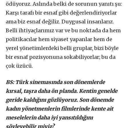
ödüyoruz. Aslında belki de sorunun yanıtı şu:
Karşı tarafı bir esnaf gibi değerlendiriyorlar
ama biz esnaf değiliz. Duygusal insanlarız.
Belli ihtiyaçlarımız var ve bu noktada da hem
politikacılar hem siyaset yapanlar hem de
yerel yönetimlerdeki belli gruplar, bizi böyle
bir esnaf pozisyonuna sokabiliyorlar; bu da
çok üzücü.
BS: Türk sinemasında son dönemlerde
kırsal, taşra daha ön planda. Kentin genelde
geride kaldığını gözlüyoruz. Son dönemde
kadın yönetmenlerin filmlerinde kente ait
meselelerin daha iyi yansıtıldığını
söyleyebilir miyiz?