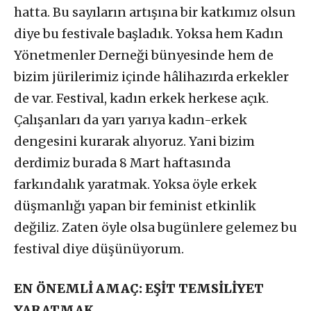
hatta. Bu sayıların artışına bir katkımız olsun
diye bu festivale başladık. Yoksa hem Kadın
Yönetmenler Derneği bünyesinde hem de
bizim jürilerimiz içinde hâlihazırda erkekler
de var. Festival, kadın erkek herkese açık.
Çalışanları da yarı yarıya kadın-erkek
dengesini kurarak alıyoruz. Yani bizim
derdimiz burada 8 Mart haftasında
farkındalık yaratmak. Yoksa öyle erkek
düşmanlığı yapan bir feminist etkinlik
değiliz. Zaten öyle olsa bugünlere gelemez bu
festival diye düşünüyorum.
EN ÖNEMLİ AMAÇ: EŞİT TEMSİLİYET
YARATMAK