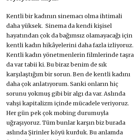
Kentli bir kadının sinemacı olma ihtimali
daha yüksek. Sinema da kendi kişisel
hayatından çok da bağımsız olamayacağı için
kentli kadın hikâyelerini daha fazla izliyoruz.
Kentli kadın yönetmenlerin filmlerinde taşra
da var tabii ki. Bu biraz benim de sık
karşılaştığım bir sorun. Ben de kentli kadını
daha çok anlatıyorum. Sanki onların hiç
sorunu yokmuş gibi bir algı da var. Aslında
vahşi kapitalizm içinde mücadele veriyoruz.
Her gün pek çok mobing durumuyla
uğraşıyoruz. Tüm bunlar karşın biz burada
aslında Şirinler köyü kurduk. Bu anlamda