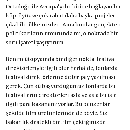
Ortadoğu ile Avrupa’yı birbirine bağlayan bir
köprüyüz ve çok rahat daha başka projeler
çıkabilir ülkemizden. Ama bunlar gerçekten
politikacıların umurunda mı, o noktada bir
soru işareti yaşıyorum.
Benim ütopyamda bir diğer nokta, festival
direktörleriyle ilgili olur herhâlde, fonlarda
festival direktörlerine de bir pay yazılması
gerek. Çünkü başvurduğumuz fonlarda bu
festivallerin direktörleri asla ve asla bu işle
ilgili para kazanamıyorlar. Bu benzer bir
şekilde film üretimlerinde de böyle. Siz
bakanlık destekli bir film çektiğinizde