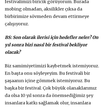
festivalimizi biricik görüyorum. Burada
mobing olmadan, aksilikler çıksa da
birbirimize sövmeden devam ettirmeye
çalışıyoruz.
BS: Son olarak ilerisi için hedefler neler? On
yıl sonra bizi nasıl bir festival bekliyor
olacak?
Biz samimiyetimizi kaybetmek istemiyoruz.
En başta onu söyleyeyim. Bu festivali bir
şaşaanın içine gömmek istemiyoruz. Bu
başka bir festival. Çok büyük olanaklarımız
da olsa 10 yıl sonra da önemsediğimiz şey
insanlara katkı sağlamak olur, insanlara