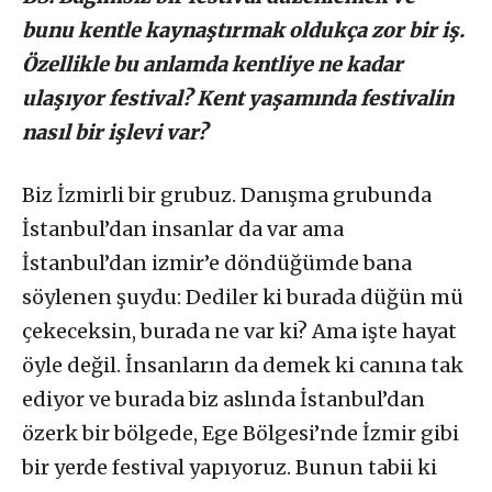
bunu kentle kaynaştırmak oldukça zor bir iş.
Özellikle bu anlamda kentliye ne kadar
ulaşıyor festival? Kent yaşamında festivalin
nasıl bir işlevi var?
Biz İzmirli bir grubuz. Danışma grubunda
İstanbul’dan insanlar da var ama
İstanbul’dan izmir’e döndüğümde bana
söylenen şuydu: Dediler ki burada düğün mü
çekeceksin, burada ne var ki? Ama işte hayat
öyle değil. İnsanların da demek ki canına tak
ediyor ve burada biz aslında İstanbul’dan
özerk bir bölgede, Ege Bölgesi’nde İzmir gibi
bir yerde festival yapıyoruz. Bunun tabii ki