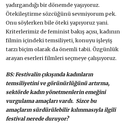
yadırgandığı bir dönemde yaşıyoruz.
Ötekileştirme sözcüğünü sevmiyorum pek.
Onu söylerken bile öteki yapıyoruz yani.
Kriterlerimiz de feminist bakış açısı, kadının
filmin içindeki temsiliyeti, konuyu işleyiş
tarzı biçim olarak da önemli tabii. Özgünlük
arayan eserleri filmleri seçmeye çalışıyoruz.
BS: Festivalin çıkışında kadınların
temsiliyetini ve görünürlüğünü artırma,
sektörde kadın yönetmenlerin emeğini
vurgulama amaçları vardı. Sizce bu
amaçların sürdürülebilir kılınmasıyla ilgili
festival nerede duruyor?