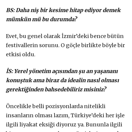
BS: Daha niş bir kesime hitap ediyor demek
mümkün mü bu durumda?
Evet, bu genel olarak İzmir’deki bence bütün
festivallerin sorunu. O göçle birlikte böyle bir
etkisi oldu.
İS: Yerel yönetim açısından şu an yaşananı
konuştuk ama biraz da idealin nasıl olması
gerektiğinden bahsedebiliriz misiniz?
Öncelikle belli pozisyonlarda nitelikli
insanların olması lazım, Türkiye’deki her işle
ilgili liyakat eksiği diyoruz ya. Bununla ilgili