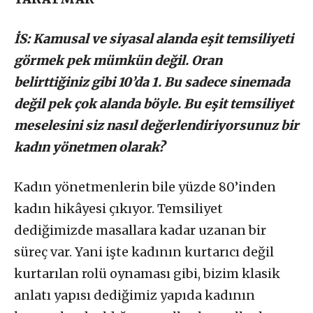
İS: Kamusal ve siyasal alanda eşit temsiliyeti
görmek pek mümkün değil. Oran
belirttiğiniz gibi 10’da 1. Bu sadece sinemada
değil pek çok alanda böyle. Bu eşit temsiliyet
meselesini siz nasıl değerlendiriyorsunuz bir
kadın yönetmen olarak?
Kadın yönetmenlerin bile yüzde 80’inden
kadın hikâyesi çıkıyor. Temsiliyet
dediğimizde masallara kadar uzanan bir
süreç var. Yani işte kadının kurtarıcı değil
kurtarılan rolü oynaması gibi, bizim klasik
anlatı yapısı dediğimiz yapıda kadının