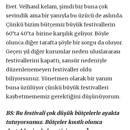
Evet. Velhasıl kelam, şimdi biz buna çok
sevindik ama bir yanıyla bu üzücü de aslında.
Çünkü bizim bütçemiz büyük festivallerin
60’ta 40’ta birine karşılık geliyor. Böyle
olunca diğer tarafta şöyle bir sorgu da oluyor.
Geçen yıl diğer kurumlar neden uluslararası
festivallerini kapattı, sansür nedeniyle
düzenlenemeyen festivaller oldu
biliyorsunuz. Yönetmen olarak bir yanım
buna üzülüyor çünkü büyük festivalleri
kaybetmememiz gerektiğini düşünüyorum.
BS: Bu festivali çok düşük bütçelerle ayakta
tutuyorsunuz. Bütçeler kısıtlı olunca