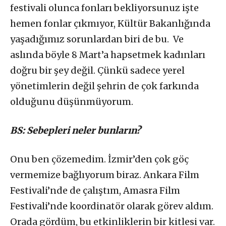
festivali olunca fonları bekliyorsunuz işte
hemen fonlar çıkmıyor, Kültür Bakanlığında
yaşadığımız sorunlardan biri de bu. Ve
aslında böyle 8 Mart’a hapsetmek kadınları
doğru bir şey değil. Çünkü sadece yerel
yönetimlerin değil şehrin de çok farkında
olduğunu düşünmüyorum.
BS: Sebepleri neler bunların?
Onu ben çözemedim. İzmir’den çok göç
vermemize bağlıyorum biraz. Ankara Film
Festivali’nde de çalıştım, Amasra Film
Festivali’nde koordinatör olarak görev aldım.
Orada gördüm, bu etkinliklerin bir kitlesi var.