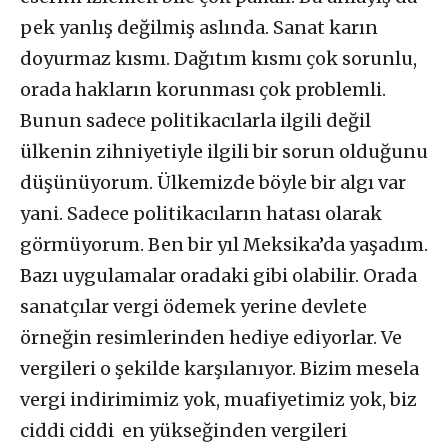
pek yanlış değilmiş aslında. Sanat karın
doyurmaz kısmı. Dağıtım kısmı çok sorunlu,
orada hakların korunması çok problemli.
Bunun sadece politikacılarla ilgili değil
ülkenin zihniyetiyle ilgili bir sorun olduğunu
düşünüyorum. Ülkemizde böyle bir algı var
yani. Sadece politikacıların hatası olarak
görmüyorum. Ben bir yıl Meksika’da yaşadım.
Bazı uygulamalar oradaki gibi olabilir. Orada
sanatçılar vergi ödemek yerine devlete
örneğin resimlerinden hediye ediyorlar. Ve
vergileri o şekilde karşılanıyor. Bizim mesela
vergi indirimimiz yok, muafiyetimiz yok, biz
ciddi ciddi en yükseğinden vergileri