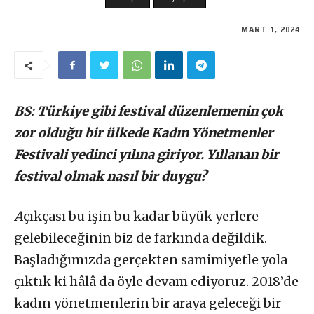
MART 1, 2024
BS
:
Türkiye gibi festival düzenlemenin çok
zor olduğu bir ülkede Kadın Yönetmenler
Festivali yedinci yılına giriyor. Yıllanan bir
festival olmak nasıl bir duygu?
A
çıkçası bu işin bu kadar büyük yerlere
gelebileceğinin biz de farkında değildik.
Başladığımızda gerçekten samimiyetle yola
çıktık ki hâlâ da öyle devam ediyoruz. 2018’de
kadın yönetmenlerin bir araya geleceği bir