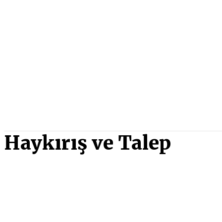
Haykırış ve Talep