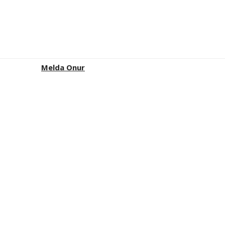
Melda Onur