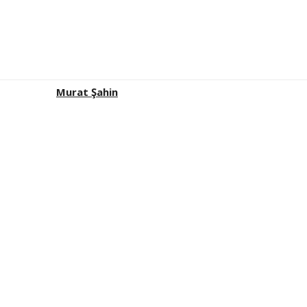
Murat Şahin