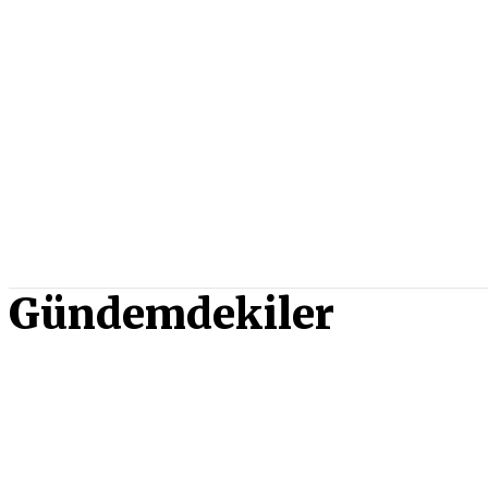
Gündemdekiler