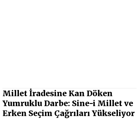
Millet İradesine Kan Döken
Yumruklu Darbe: Sine-i Millet ve
Erken Seçim Çağrıları Yükseliyor