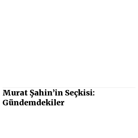
Murat Şahin’in Seçkisi:
Gündemdekiler