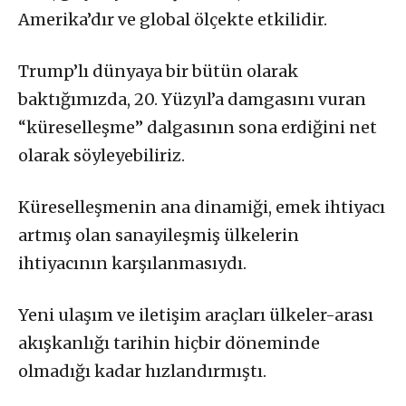
Amerika’dır ve global ölçekte etkilidir.
Trump’lı dünyaya bir bütün olarak
baktığımızda, 20. Yüzyıl’a damgasını vuran
“küreselleşme” dalgasının sona erdiğini net
olarak söyleyebiliriz.
Küreselleşmenin ana dinamiği, emek ihtiyacı
artmış olan sanayileşmiş ülkelerin
ihtiyacının karşılanmasıydı.
Yeni ulaşım ve iletişim araçları ülkeler-arası
akışkanlığı tarihin hiçbir döneminde
olmadığı kadar hızlandırmıştı.