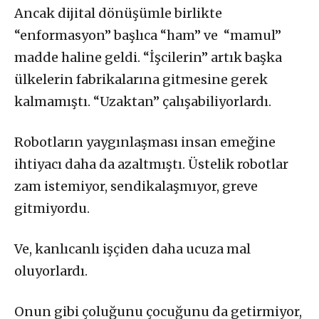
Ancak dijital dönüşümle birlikte
“enformasyon” başlıca “ham” ve “mamul”
madde haline geldi. “İşcilerin” artık başka
ülkelerin fabrikalarına gitmesine gerek
kalmamıştı. “Uzaktan” çalışabiliyorlardı.
Robotların yaygınlaşması insan emeğine
ihtiyacı daha da azaltmıştı. Üstelik robotlar
zam istemiyor, sendikalaşmıyor, greve
gitmiyordu.
Ve, kanlıcanlı işçiden daha ucuza mal
oluyorlardı.
Onun gibi çoluğunu çocuğunu da getirmiyor,