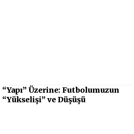
“Yapı” Üzerine: Futbolumuzun
“Yükselişi” ve Düşüşü