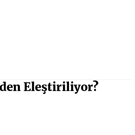
en Eleştiriliyor?