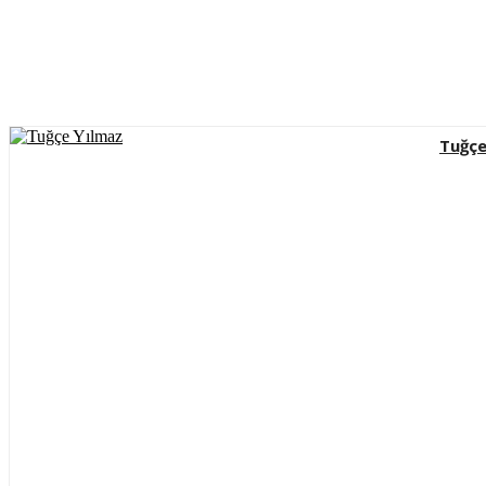
Tuğçe