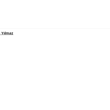
 Yılmaz