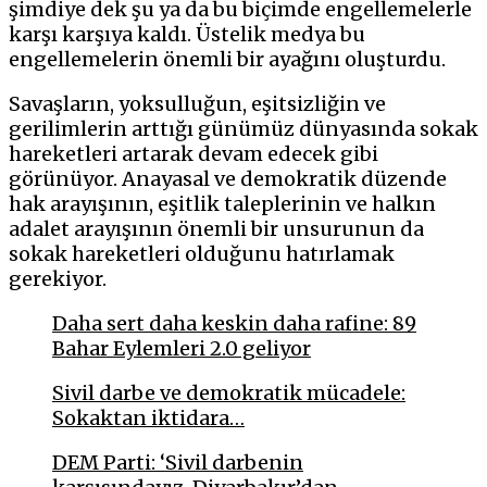
şimdiye dek şu ya da bu biçimde engellemelerle
karşı karşıya kaldı. Üstelik medya bu
engellemelerin önemli bir ayağını oluşturdu.
Savaşların, yoksulluğun, eşitsizliğin ve
gerilimlerin arttığı günümüz dünyasında sokak
hareketleri artarak devam edecek gibi
görünüyor. Anayasal ve demokratik düzende
hak arayışının, eşitlik taleplerinin ve halkın
adalet arayışının önemli bir unsurunun da
sokak hareketleri olduğunu hatırlamak
gerekiyor.
Daha sert daha keskin daha rafine: 89
Bahar Eylemleri 2.0 geliyor
Sivil darbe ve demokratik mücadele:
Sokaktan iktidara…
DEM Parti: ‘Sivil darbenin