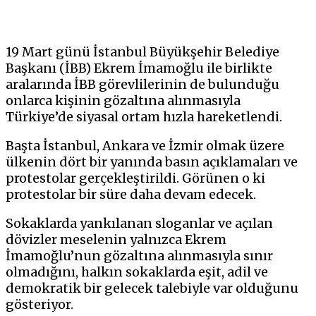
19 Mart günü İstanbul Büyükşehir Belediye
Başkanı (İBB) Ekrem İmamoğlu ile birlikte
aralarında İBB görevlilerinin de bulunduğu
onlarca kişinin gözaltına alınmasıyla
Türkiye’de siyasal ortam hızla hareketlendi.
Başta İstanbul, Ankara ve İzmir olmak üzere
ülkenin dört bir yanında basın açıklamaları ve
protestolar gerçekleştirildi. Görünen o ki
protestolar bir süre daha devam edecek.
Sokaklarda yankılanan sloganlar ve açılan
dövizler meselenin yalnızca Ekrem
İmamoğlu’nun gözaltına alınmasıyla sınır
olmadığını, halkın sokaklarda eşit, adil ve
demokratik bir gelecek talebiyle var olduğunu
gösteriyor.