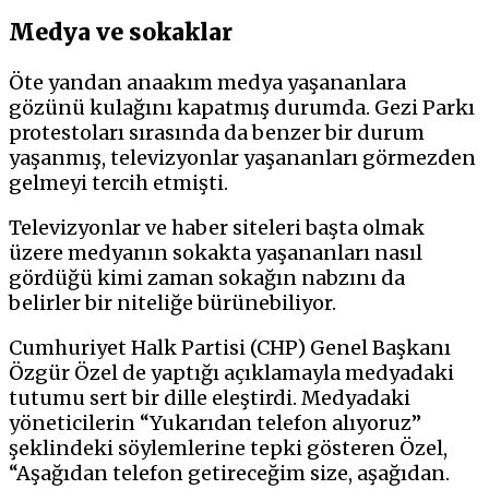
Medya ve sokaklar
Öte yandan anaakım medya yaşananlara
gözünü kulağını kapatmış durumda. Gezi Parkı
protestoları sırasında da benzer bir durum
yaşanmış, televizyonlar yaşananları görmezden
gelmeyi tercih etmişti.
Televizyonlar ve haber siteleri başta olmak
üzere medyanın sokakta yaşananları nasıl
gördüğü kimi zaman sokağın nabzını da
belirler bir niteliğe bürünebiliyor.
Cumhuriyet Halk Partisi (CHP) Genel Başkanı
Özgür Özel de yaptığı açıklamayla medyadaki
tutumu sert bir dille eleştirdi. Medyadaki
yöneticilerin “Yukarıdan telefon alıyoruz”
şeklindeki söylemlerine tepki gösteren Özel,
“Aşağıdan telefon getireceğim size, aşağıdan.