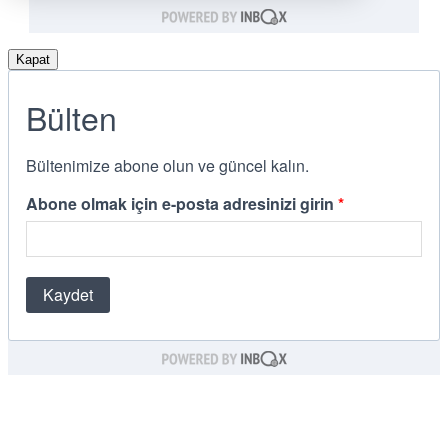
Kapat