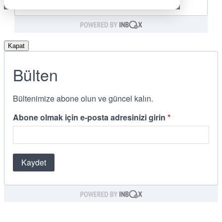
Kapat