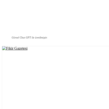
Görsel Chat GPT ile üretilmiştir.