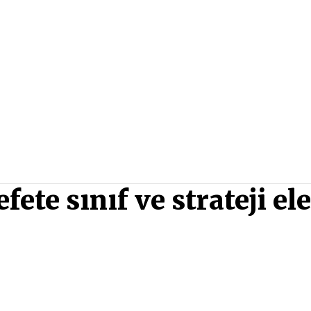
ete sınıf ve strateji ele