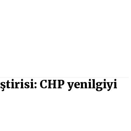
ştirisi: CHP yenilgiyi