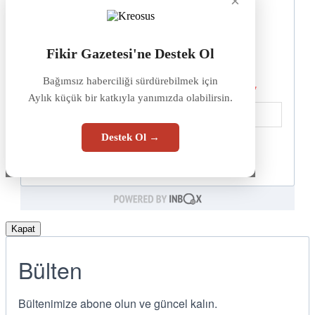
×
Fikir Gazetesi'ne Destek Ol
Bağımsız haberciliği sürdürebilmek için
Aylık küçük bir katkıyla yanımızda olabilirsin.
Destek Ol →
Kapat