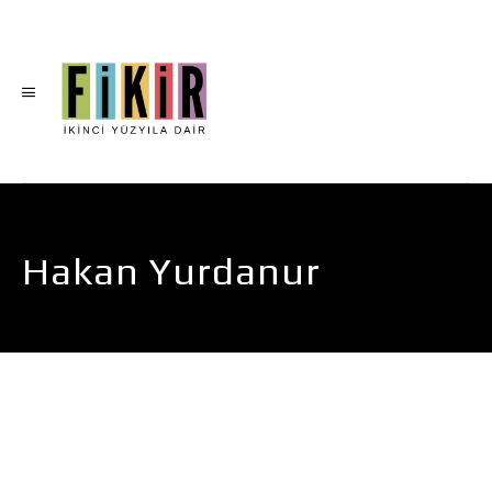
Hakan Yurdanur