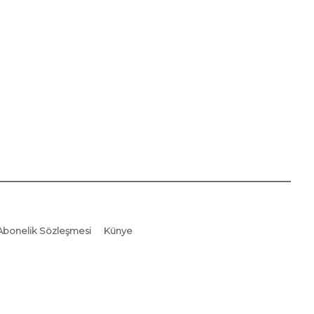
Abonelik Sözleşmesi
Künye