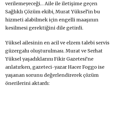
verilemeyeceği… Aile ile iletişime geçen
Sağlıklı Çözüm ekibi, Murat Yüksel’in bu
hizmeti alabilmek için engelli maaşının
kesilmesi gerektiğini dile getirdi.
Yüksel ailesinin en acil ve elzem talebi servis
güzergahı oluşturulması. Murat ve Serhat
Yüksel yaşadıklarını Fikir Gazetesi’ne
anlatırken, gazeteci-yazar Hacer Foggo ise
yaşanan sorunu değerlendirerek çözüm
önerilerini aktardı: