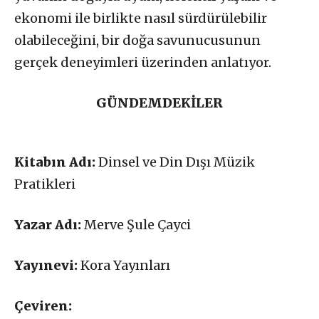
ekonomi ile birlikte nasıl sürdürülebilir
olabileceğini, bir doğa savunucusunun
gerçek deneyimleri üzerinden anlatıyor.
GÜNDEMDEKİLER
Kitabın Adı:
Dinsel ve Din Dışı Müzik
Pratikleri
Yazar Adı:
Merve Şule Çayci
Yayınevi:
Kora Yayınları
Çeviren: