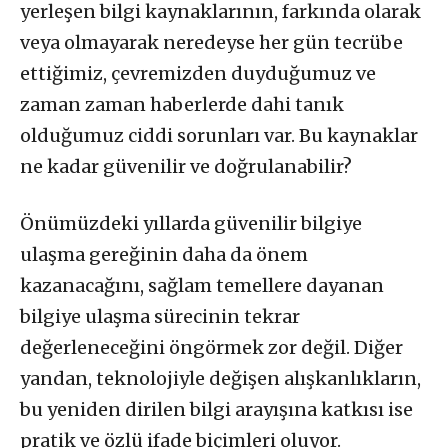
yerleşen bilgi kaynaklarının, farkında olarak
veya olmayarak neredeyse her gün tecrübe
ettiğimiz, çevremizden duyduğumuz ve
zaman zaman haberlerde dahi tanık
olduğumuz ciddi sorunları var. Bu kaynaklar
ne kadar güvenilir ve doğrulanabilir?
Önümüzdeki yıllarda güvenilir bilgiye
ulaşma gereğinin daha da önem
kazanacağını, sağlam temellere dayanan
bilgiye ulaşma sürecinin tekrar
değerleneceğini öngörmek zor değil. Diğer
yandan, teknolojiyle değişen alışkanlıkların,
bu yeniden dirilen bilgi arayışına katkısı ise
pratik ve özlü ifade biçimleri oluyor.