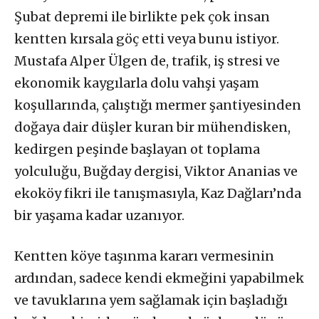
Şubat depremi ile birlikte pek çok insan
kentten kırsala göç etti veya bunu istiyor.
Mustafa Alper Ülgen de, trafik, iş stresi ve
ekonomik kaygılarla dolu vahşi yaşam
koşullarında, çalıştığı mermer şantiyesinden
doğaya dair düşler kuran bir mühendisken,
kedirgen peşinde başlayan ot toplama
yolculuğu, Buğday dergisi, Viktor Ananias ve
ekoköy fikri ile tanışmasıyla, Kaz Dağları’nda
bir yaşama kadar uzanıyor.
Kentten köye taşınma kararı vermesinin
ardından, sadece kendi ekmeğini yapabilmek
ve tavuklarına yem sağlamak için başladığı