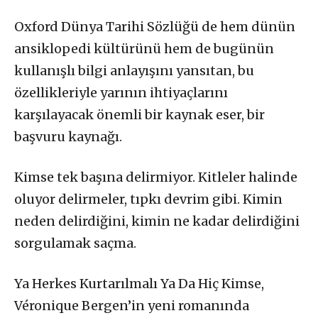
Oxford Dünya Tarihi Sözlüğü de hem dünün
ansiklopedi kültürünü hem de bugünün
kullanışlı bilgi anlayışını yansıtan, bu
özellikleriyle yarının ihtiyaçlarını
karşılayacak önemli bir kaynak eser, bir
başvuru kaynağı.
Kimse tek başına delirmiyor. Kitleler halinde
oluyor delirmeler, tıpkı devrim gibi. Kimin
neden delirdiğini, kimin ne kadar delirdiğini
sorgulamak saçma.
Ya Herkes Kurtarılmalı Ya Da Hiç Kimse,
Véronique Bergen’in yeni romanında