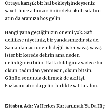
Ortaya karışık bir hal bekleyişindeyseniz
şayet, önce adınızın önündeki akıllı sıfatını
atın da aramıza hoş gelin!
Hangi yana geçtiğinizin önemi yok. Safi
delilikse niyetiniz, bir yandasınızdır siz de.
Zamanlaması önemli değil, ister yavaş yavaş
ister bir kerede delirin ama neden
delirdiğinizi bilin. Hatta bildiğiniz sadece bu
olsun, tadından yenmesin, olsun bitsin.
Günün sonunda delirmek de akıl işi.
Fazlasını atın da gelin, birlikte saf tutalım.
Kitabın Adı:
Ya Herkes Kurtarılmalı Ya Da Hiç