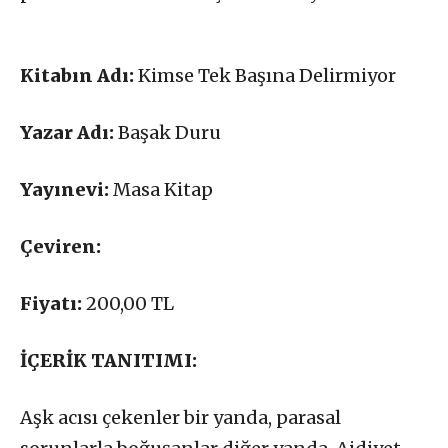
Kitabın Adı:
Kimse Tek Başına Delirmiyor
Yazar Adı:
Başak Duru
Yayınevi:
Masa Kitap
Çeviren:
Fiyatı:
200,00 TL
İÇERİK TANITIMI:
Aşk acısı çekenler bir yanda, parasal