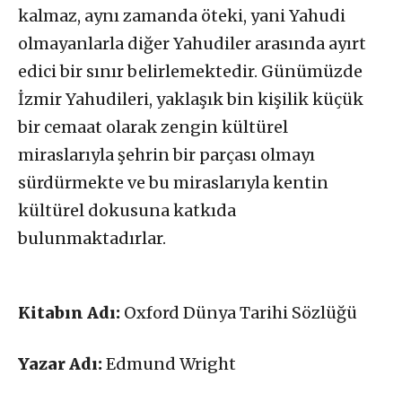
kalmaz, aynı zamanda öteki, yani Yahudi
olmayanlarla diğer Yahudiler arasında ayırt
edici bir sınır belirlemektedir. Günümüzde
İzmir Yahudileri, yaklaşık bin kişilik küçük
bir cemaat olarak zengin kültürel
miraslarıyla şehrin bir parçası olmayı
sürdürmekte ve bu miraslarıyla kentin
kültürel dokusuna katkıda
bulunmaktadırlar.
Kitabın Adı:
Oxford Dünya Tarihi Sözlüğü
Yazar Adı:
Edmund Wright