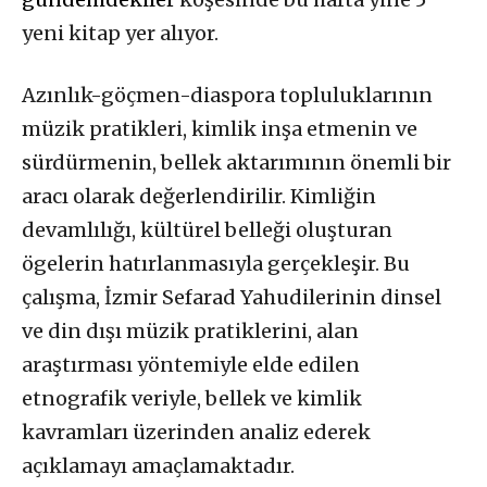
yeni kitap yer alıyor.
Azınlık-göçmen-diaspora topluluklarının
müzik pratikleri, kimlik inşa etmenin ve
sürdürmenin, bellek aktarımının önemli bir
aracı olarak değerlendirilir. Kimliğin
devamlılığı, kültürel belleği oluşturan
ögelerin hatırlanmasıyla gerçekleşir. Bu
çalışma, İzmir Sefarad Yahudilerinin dinsel
ve din dışı müzik pratiklerini, alan
araştırması yöntemiyle elde edilen
etnografik veriyle, bellek ve kimlik
kavramları üzerinden analiz ederek
açıklamayı amaçlamaktadır.