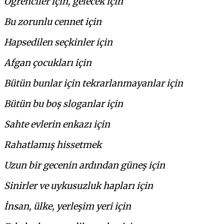
Öğrenciler için, gelecek için
Bu zorunlu cennet için
Hapsedilen seçkinler için
Afgan çocukları için
Bütün bunlar için tekrarlanmayanlar için
Bütün bu boş sloganlar için
Sahte evlerin enkazı için
Rahatlamış hissetmek
Uzun bir gecenin ardından güneş için
Sinirler ve uykusuzluk hapları için
İnsan, ülke, yerleşim yeri için