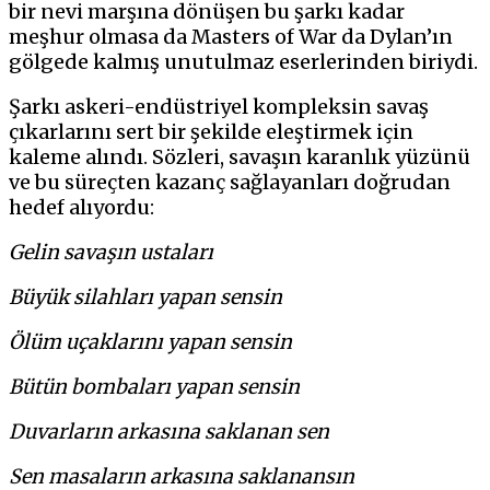
bir nevi marşına dönüşen bu şarkı kadar
meşhur olmasa da Masters of War da Dylan’ın
gölgede kalmış unutulmaz eserlerinden biriydi.
Şarkı askeri-endüstriyel kompleksin savaş
çıkarlarını sert bir şekilde eleştirmek için
kaleme alındı. Sözleri, savaşın karanlık yüzünü
ve bu süreçten kazanç sağlayanları doğrudan
hedef alıyordu:
Gelin savaşın ustaları
Büyük silahları yapan sensin
Ölüm uçaklarını yapan sensin
Bütün bombaları yapan sensin
Duvarların arkasına saklanan sen
Sen masaların arkasına saklanansın