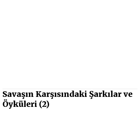
Savaşın Karşısındaki Şarkılar ve
Öyküleri (2)