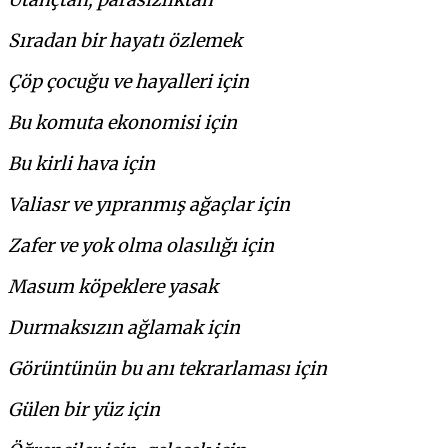
Sıradan bir hayatı özlemek
Çöp çocuğu ve hayalleri için
Bu komuta ekonomisi için
Bu kirli hava için
Valiasr ve yıpranmış ağaçlar için
Zafer ve yok olma olasılığı için
Masum köpeklere yasak
Durmaksızın ağlamak için
Görüntünün bu anı tekrarlaması için
Gülen bir yüz için