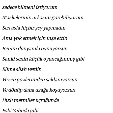
sadece bilmeni istiyorum
Maskelerinin arkasını görebiliyorum
Sen asla hiçbir şey yapmadın
Ama yok etmek için inşa ettin
Benim dünyamla oynuyorsun
Sanki senin küçük oyuncağınmış gibi
Elime silah verdin
Ve sen gözlerimden saklanıyorsun
Ve dönüp daha uzağa koşuyorsun
Hızlı mermiler uçtuğunda
Eski Yahuda gibi