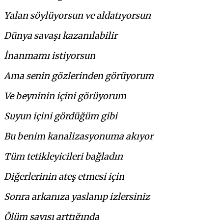
Yalan söylüyorsun ve aldatıyorsun
Dünya savaşı kazanılabilir
İnanmamı istiyorsun
Ama senin gözlerinden görüyorum
Ve beyninin içini görüyorum
Suyun içini gördüğüm gibi
Bu benim kanalizasyonuma akıyor
Tüm tetikleyicileri bağladın
Diğerlerinin ateş etmesi için
Sonra arkanıza yaslanıp izlersiniz
Ölüm sayısı arttığında