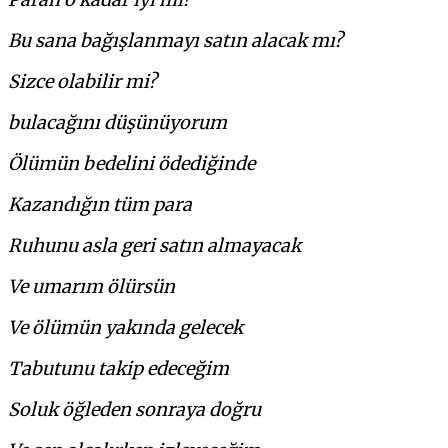
Bu sana bağışlanmayı satın alacak mı?
Sizce olabilir mi?
bulacağını düşünüyorum
Ölümün bedelini ödediğinde
Kazandığın tüm para
Ruhunu asla geri satın almayacak
Ve umarım ölürsün
Ve ölümün yakında gelecek
Tabutunu takip edeceğim
Soluk öğleden sonraya doğru