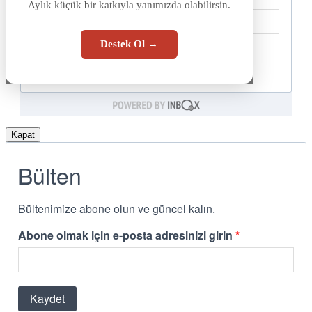
Aylık küçük bir katkıyla yanımızda olabilirsin.
Destek Ol →
Kapat