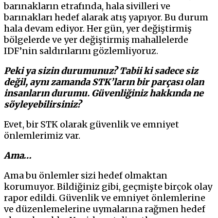
barınakların etrafında, hala sivilleri ve
barınakları hedef alarak atış yapıyor. Bu durum
hala devam ediyor. Her gün, yer değiştirmiş
bölgelerde ve yer değiştirmiş mahallelerde
IDF’nin saldırılarını gözlemliyoruz.
Peki ya sizin durumunuz? Tabii ki sadece siz
değil, aynı zamanda STK’ların bir parçası olan
insanların durumu. Güvenliğiniz hakkında ne
söyleyebilirsiniz?
Evet, bir STK olarak güvenlik ve emniyet
önlemlerimiz var.
Ama…
Ama bu önlemler sizi hedef olmaktan
korumuyor. Bildiğiniz gibi, geçmişte birçok olay
rapor edildi. Güvenlik ve emniyet önlemlerine
ve düzenlemelerine uymalarına rağmen hedef