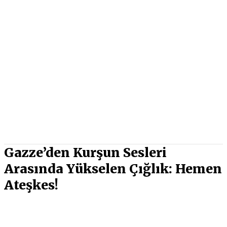
Gazze’den Kurşun Sesleri
Arasında Yükselen Çığlık: Hemen
Ateşkes!