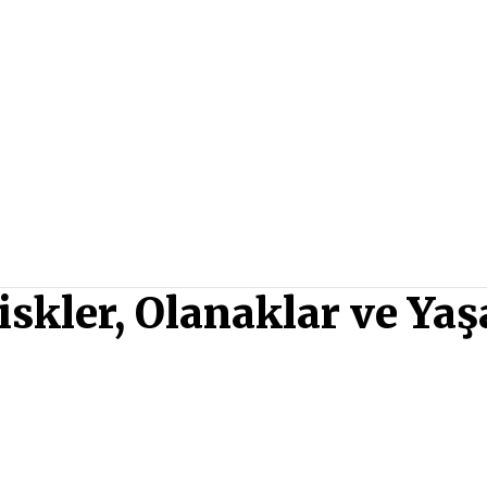
iskler, Olanaklar ve Ya