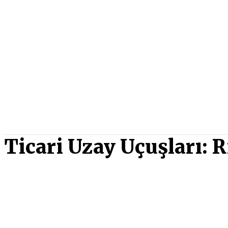
Ticari Uzay Uçuşları: R