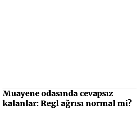
Muayene odasında cevapsız
kalanlar: Regl ağrısı normal mi?